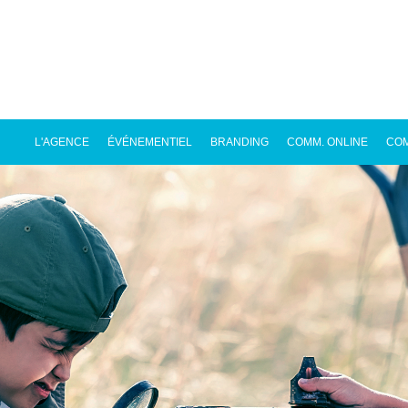
L'AGENCE
ÉVÉNEMENTIEL
BRANDING
COMM. ONLINE
COM