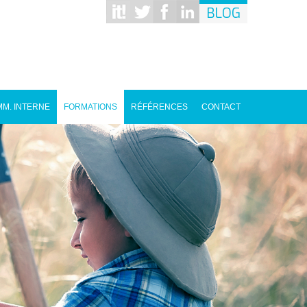
BLOG
M. INTERNE
FORMATIONS
RÉFÉRENCES
CONTACT