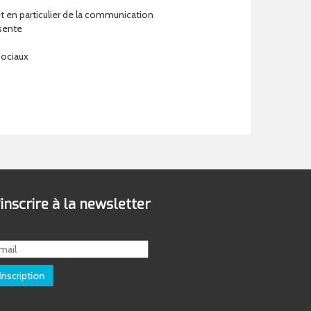
et en particulier de la communication
ésente
sociaux
'inscrire à la newsletter
Inscription