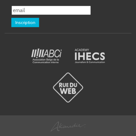
Inscription