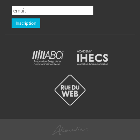
Inscription