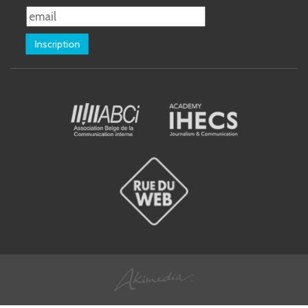
Inscription