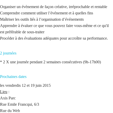
Organiser un évènement de façon créative, irréprochable et rentable
Comprendre comment utiliser l’événement et à quelles fins
Maîtriser les outils liés à l’organisation d’événements
Apprendre à évaluer ce que vous pouvez faire vous-même et ce qu'il
est préférable de sous-traiter
Procéder à des évaluations adéquates pour accroître sa performance.
2 journées
* 2 X une journée pendant 2 semaines consécutives (9h-17h00)
Prochaines dates
les vendredis 12 et 19 juin 2015
Lieu
:
Axis Parc
Rue Emile Francqui, 6/3
Rue du Web