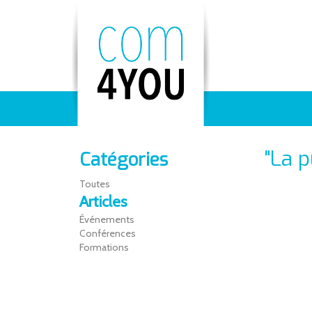
"La 
Catégories
Toutes
Articles
Événements
Conférences
Formations