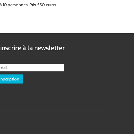
à 10 personnes. Prix 550 euros.
'inscrire à la newsletter
Inscription