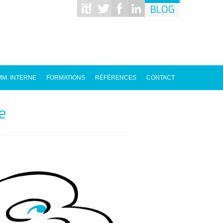
BLOG
M. INTERNE
FORMATIONS
RÉFÉRENCES
CONTACT
e