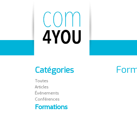
Form
Catégories
Toutes
Articles
Événements
Conférences
Formations