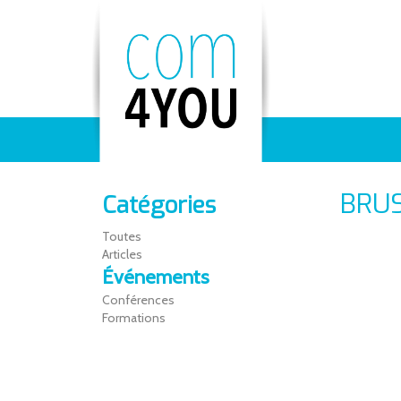
BRUS
Catégories
Toutes
Articles
Événements
Conférences
Formations